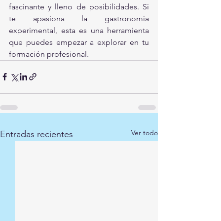
fascinante y lleno de posibilidades. Si 
te apasiona la gastronomía 
experimental, esta es una herramienta 
que puedes empezar a explorar en tu 
formación profesional.
Ver todo
Entradas recientes