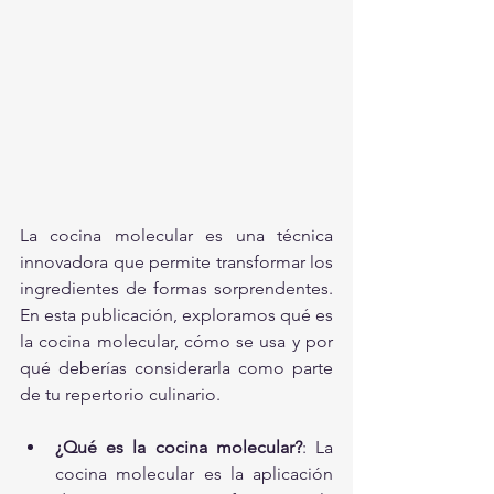
La cocina molecular es una técnica 
innovadora que permite transformar los 
ingredientes de formas sorprendentes. 
En esta publicación, exploramos qué es 
la cocina molecular, cómo se usa y por 
qué deberías considerarla como parte 
de tu repertorio culinario.
¿Qué es la cocina molecular?
: La 
cocina molecular es la aplicación 