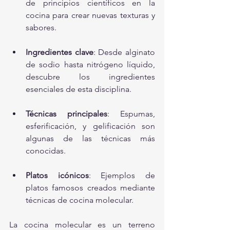
de principios científicos en la 
cocina para crear nuevas texturas y 
sabores.
Ingredientes clave
: Desde alginato 
de sodio hasta nitrógeno líquido, 
descubre los ingredientes 
esenciales de esta disciplina.
Técnicas principales
: Espumas, 
esferificación, y gelificación son 
algunas de las técnicas más 
conocidas.
Platos icónicos
: Ejemplos de 
platos famosos creados mediante 
técnicas de cocina molecular.
La cocina molecular es un terreno 