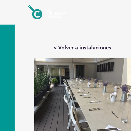
Inicio
< Volver a instalaciones