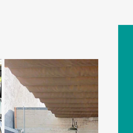
Nuestras Comunidad
Eventos
Blog
Más