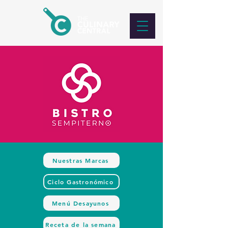
Nuestras Marcas
Ciclo Gastronómico
Menú Desayunos
Receta de la semana