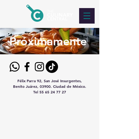
Próximamente
Félix Parra 92, San José Insurgentes,
Benito Juárez, 03900. Ciudad de México.
Tel
55 65 24 77 27